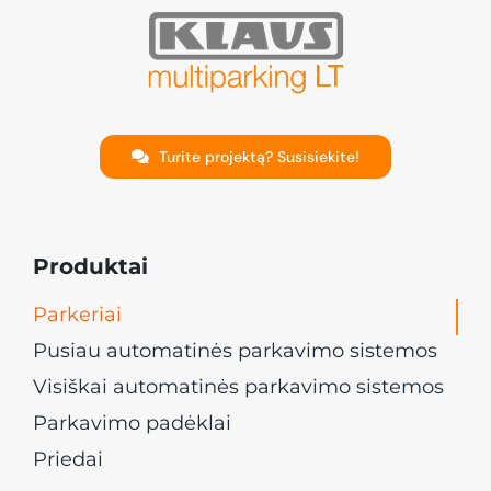
Turite projektą? Susisiekite!
Produktai
Parkeriai
Pusiau automatinės parkavimo sistemos
Visiškai automatinės parkavimo sistemos
Parkavimo padėklai
Priedai