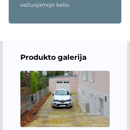
važiuojamojo kelio.
Produkto galerija