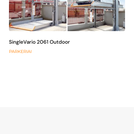
SingleVario 2061 Outdoor
PARKERIAI
SingleVario 2061 Outdoor
PARKERIAI